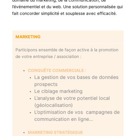
domaine du marketing, de la communication, de
l’événementiel et du web. Une
solution personnalisée qui
fait concorder simplicité et souplesse avec efficacité.
MARKETING
Participons ensemble de façon active à la promotion
de votre entreprise / association :
CONQUÊTE COMMERCIALE :
La gestion de vos bases de données
prospects
Le ciblage marketing
L’analyse de votre potentiel local
(géolocalisation)
L’optimisation de vos campagnes de
communication en ligne…
MARKETING STRATÉGIQUE