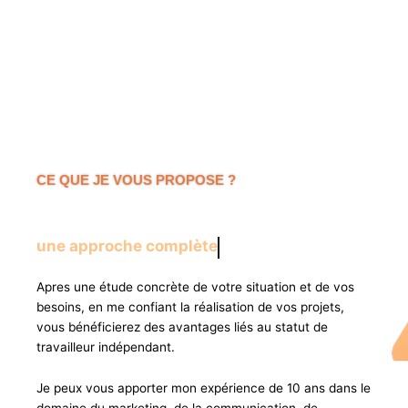
CE QUE JE VOUS PROPOSE ?
une approche complète
Apres une étude concrète de votre situation et de vos
besoins, en me confiant la réalisation de vos projets,
vous bénéficierez des avantages liés au statut de
travailleur indépendant.
Je peux vous apporter mon expérience de 10 ans dans le