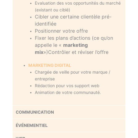
Evaluation des vos opportunités du marché
(existant ou ciblé)
Cibler une certaine clientèle pré-
identifiée
Positionner votre offre
Fixer les plans d’actions (ce qu’on
appelle le «
marketing
mix
»)Contrôler et réviser l’offre
MARKETING DIGITAL
Chargée de veille pour votre marque /
entreprise
Rédaction pour vos support web
Animation de votre communauté.
COMMUNICATION
ÉVÉNEMENTIEL